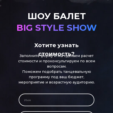
ШОУ БАЛЕТ
BIG STYLE SHOW
Хотите узнать
стоимость?
Заполните форму и мы сделаем расчет
стоимости и проконсультируем по всем
вопросам.
Поможем подобрать танцевальную
программу под ваш бюджет,
мероприятие и возрастную аудиторию.