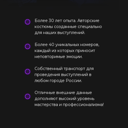
Более 30 лет опыта. Авторские
костюмы созданные специально
для наших выступлений.
Более 40 уникальных номеров,
каждый из которых приносит
неповторимые эмоции.
Собственный транспорт для
проведения выступлений в
любом городе России.
Отличные внешние данные
дополняют высокий уровень
мастерства и профессионализма!