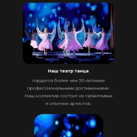
Наш театр танца
гордится более чем 30-летними
профессиональными достижениями.
Наш коллектив состоит из талантливых
и опытных артистов.