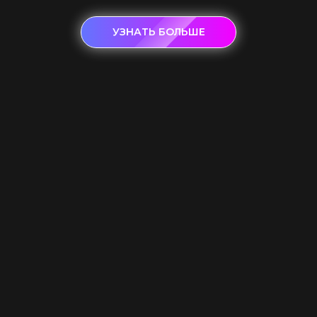
УЗНАТЬ БОЛЬШЕ