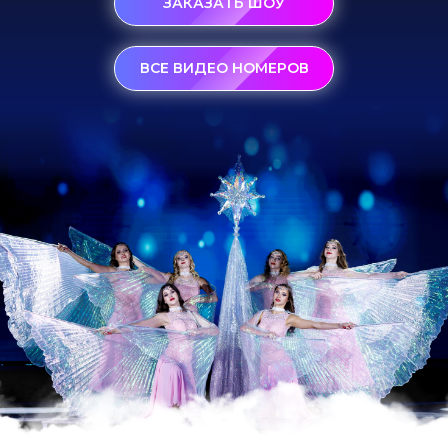
ЗАКАЗАТЬ ШОУ
ВСЕ ВИДЕО НОМЕРОВ