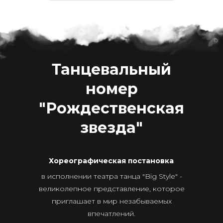
Танцевальный
номер
"Рождественская
звезда"
Хореографическая постановка
в исполнении театра танца "Big Style" -
великолепное представление, которое
приглашает в мир незабываемых
впечатлений.