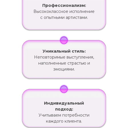
Профессионализм:
Высококлассное исполнение
с опытными артистами.
Уникальный стиль:
Неповторимые выступления,
наполненные страстью и
эмоциями.
Индивидуальный
подход:
Учитываем потребности
каждого клиента.