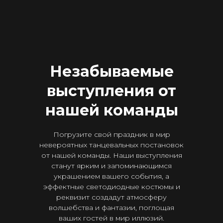
Незабываемые
выступления от
нашей команды
Погрузите свой праздник в мир
невероятных танцевальных постановок
от нашей команды. Наши выступления
станут ярким и запоминающимся
украшением вашего события, а
эффектные светодиодные костюмы и
реквизит создадут атмосферу
волшебства и фантазии, поглощая
ваших гостей в мир иллюзий.