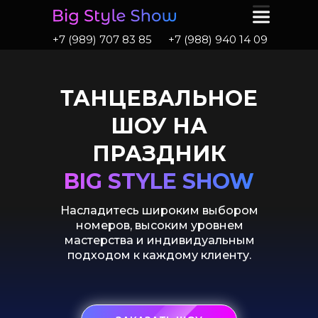
+7 (989) 707 83 85
+7 (988) 940 14 09
ТАНЦЕВАЛЬНОЕ
ШОУ НА
ПРАЗДНИК
BIG STYLE SHOW
Насладитесь широким выбором
номеров, высоким уровнем
мастерства и индивидуальным
подходом к каждому клиенту.