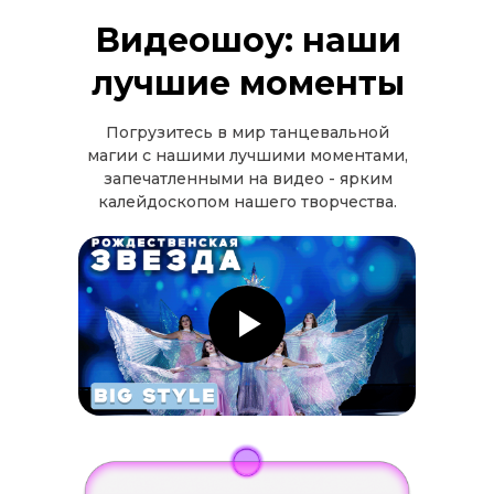
Видеошоу: наши
лучшие моменты
Погрузитесь в мир танцевальной
магии с нашими лучшими моментами,
запечатленными на видео - ярким
калейдоскопом нашего творчества.