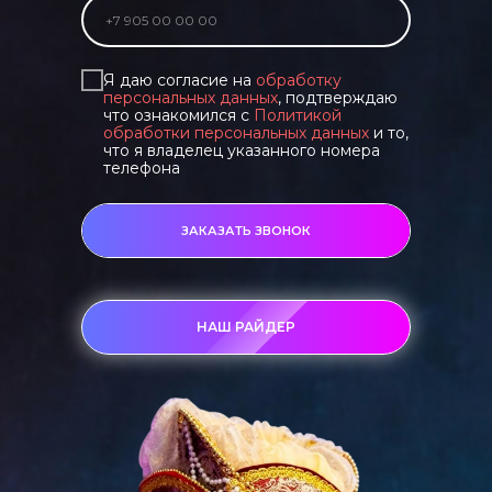
Я даю согласие на
обработку
персональных данных
, подтверждаю
что ознакомился с
Политикой
обработки персональных данных
и то,
что я владелец указанного номера
телефона
ЗАКАЗАТЬ ЗВОНОК
НАШ РАЙДЕР