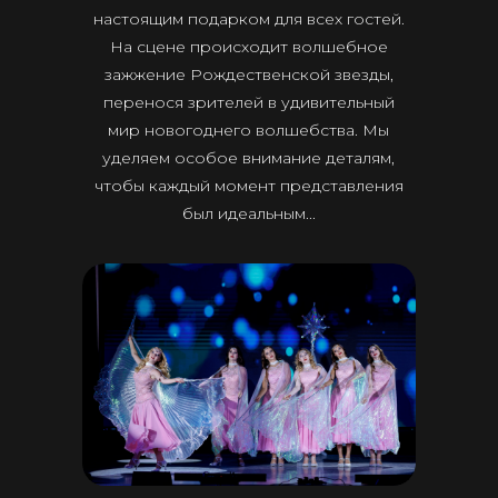
настоящим подарком для всех гостей.
На сцене происходит волшебное
зажжение Рождественской звезды,
перенося зрителей в удивительный
мир новогоднего волшебства. Мы
уделяем особое внимание деталям,
чтобы каждый момент представления
был идеальным...