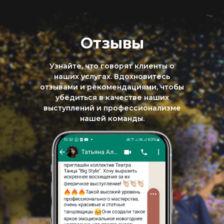
Отзывы
Узнайте, что говорят клиенты о
наших услугах. Вдохновитесь
отзывами и рекомендациями, чтобы
убедиться в качестве наших
выступлений и профессионализме
нашей команды.