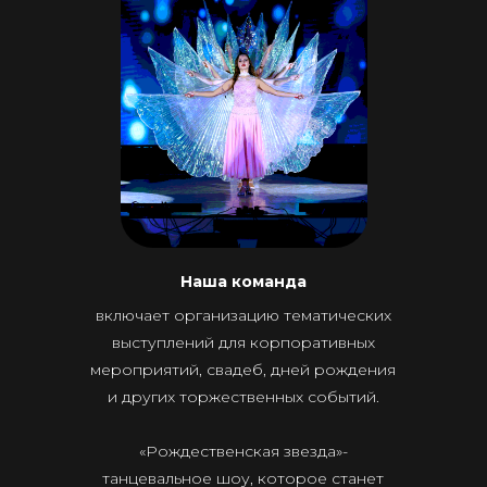
Наша команда
включает организацию тематических
выступлений для корпоративных
мероприятий, свадеб, дней рождения
и других торжественных событий.
«Рождественская звезда»-
танцевальное шоу, которое станет