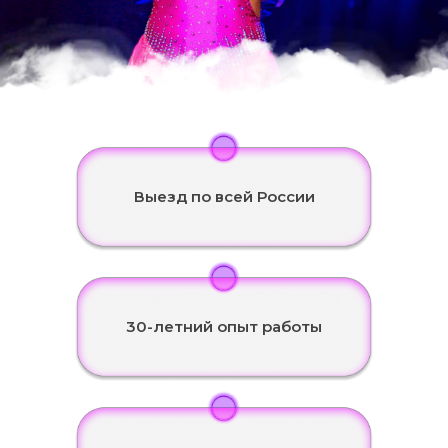
Выезд по всей России
30-летний опыт работы