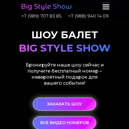
+7 (989) 707 83 85
+7 (988) 940 14 09
ШОУ БАЛЕТ
BIG STYLE SHOW
Бронируйте наше шоу сейчас и
получите бесплатный номер –
невероятный подарок для
вашего события!
ЗАКАЗАТЬ ШОУ
ВСЕ ВИДЕО НОМЕРОВ