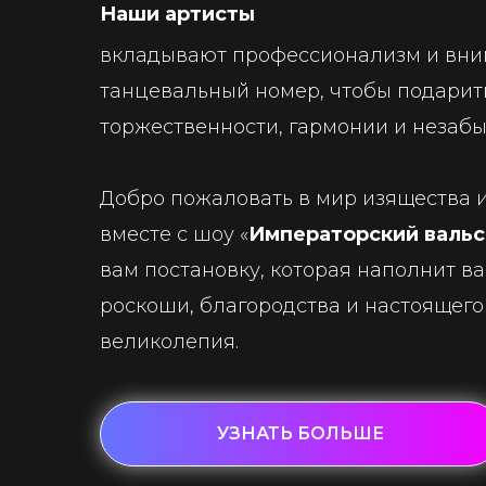
Наши артисты
вкладывают профессионализм и вни
танцевальный номер, чтобы подари
торжественности, гармонии и незаб
Добро пожаловать в мир изящества 
вместе с шоу «
Императорский вальс
вам постановку, которая наполнит 
роскоши, благородства и настоящего
великолепия.
УЗНАТЬ БОЛЬШЕ