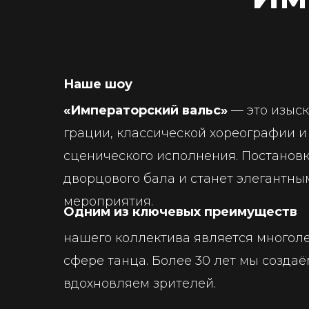
Наше шоу
«Императорский вальс»
— это изыск
грации, классической хореографии и
сценического исполнения. Постановк
дворцового бала и станет элегантн
мероприятия.
Одним из ключевых преимуществ
нашего коллектива является многол
сфере танца. Более 30 лет мы создаё
вдохновляем зрителей.