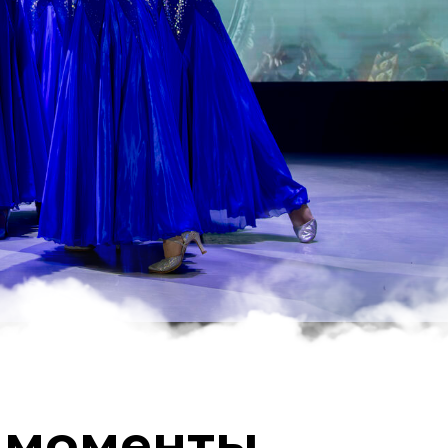
 моменты