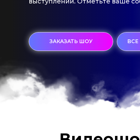
выступлений. Отметьте ваше со
ЗАКАЗАТЬ ШОУ
ВСЕ
Видеошо