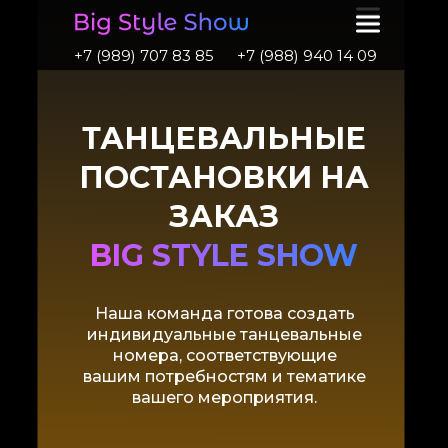
+7 (989) 707 83 85
+7 (988) 940 14 09
ТАНЦЕВАЛЬНЫЕ
ПОСТАНОВКИ НА
ЗАКАЗ
BIG STYLE SHOW
Наша команда готова создать
индивидуальные танцевальные
номера, соответствующие
вашим потребностям и тематике
вашего мероприятия.