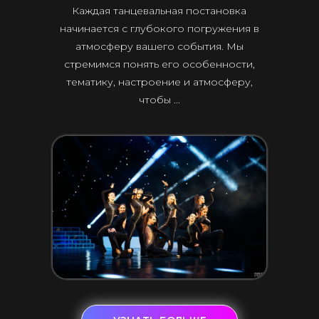
Каждая танцевальная постановка
начинается с глубокого погружения в
атмосферу вашего события. Мы
стремимся понять его особенности,
тематику, настроение и атмосферу,
чтобы ...