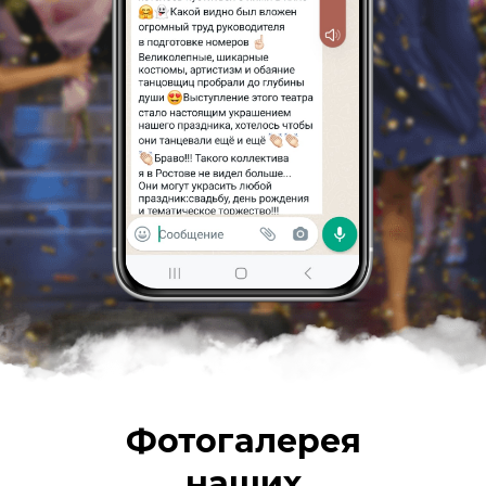
Фотогалерея
наших