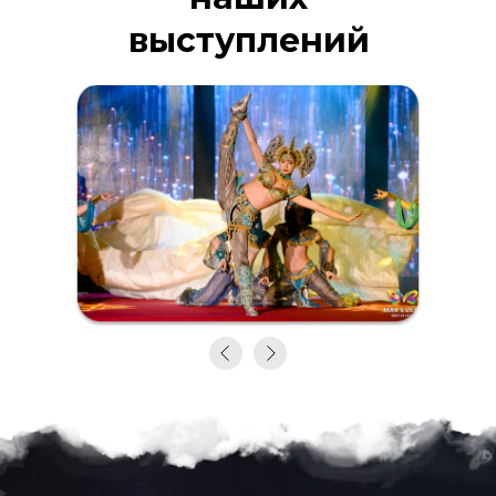
выступлений