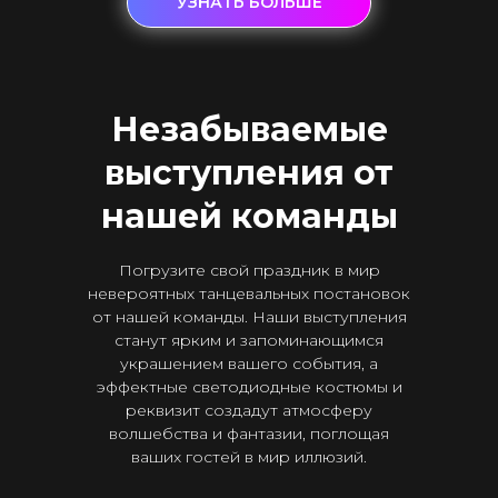
УЗНАТЬ БОЛЬШЕ
Незабываемые
выступления от
нашей команды
Погрузите свой праздник в мир
невероятных танцевальных постановок
от нашей команды. Наши выступления
станут ярким и запоминающимся
украшением вашего события, а
эффектные светодиодные костюмы и
реквизит создадут атмосферу
волшебства и фантазии, поглощая
ваших гостей в мир иллюзий.