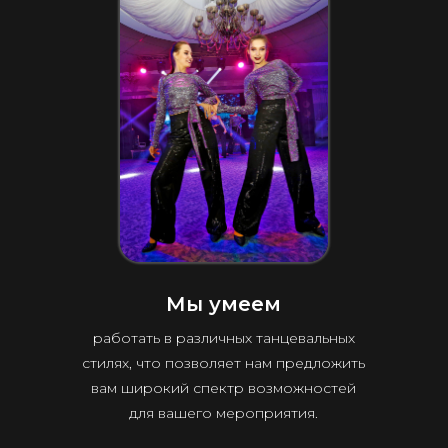
Мы умеем
работать в различных танцевальных
стилях, что позволяет нам предложить
вам широкий спектр возможностей
для вашего мероприятия.