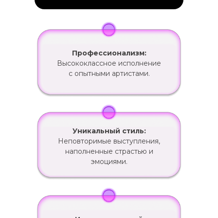
Профессионализм:
Высококлассное исполнение
с опытными артистами.
Уникальный стиль:
Неповторимые выступления,
наполненные страстью и
эмоциями.