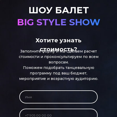
ШОУ БАЛЕТ
BIG STYLE SHOW
Хотите узнать
стоимость?
Заполните форму и мы сделаем расчет
стоимости и проконсультируем по всем
вопросам.
Поможем подобрать танцевальную
программу под ваш бюджет,
мероприятие и возрастную аудиторию.