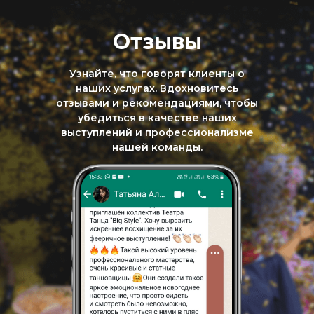
Отзывы
Узнайте, что говорят клиенты о
наших услугах. Вдохновитесь
отзывами и рекомендациями, чтобы
убедиться в качестве наших
выступлений и профессионализме
нашей команды.