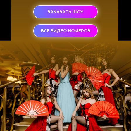
ЗАКАЗАТЬ ШОУ
ВСЕ ВИДЕО НОМЕРОВ