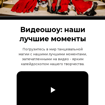
Видеошоу: наши
лучшие моменты
Погрузитесь в мир танцевальной
магии с нашими лучшими моментами,
запечатленными на видео - ярким
калейдоскопом нашего творчества.