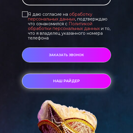
Я даю согласие на
обработку
персональных данных
, подтверждаю
что ознакомился с
Политикой
обработки персональных данных
и то,
что я владелец указанного номера
телефона
ЗАКАЗАТЬ ЗВОНОК
НАШ РАЙДЕР