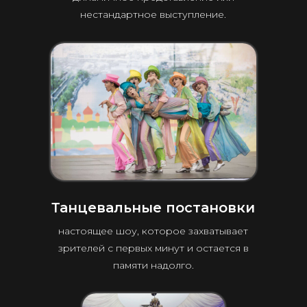
нестандартное выступление.
Танцевальные постановки
настоящее шоу, которое захватывает
зрителей с первых минут и остается в
памяти надолго.