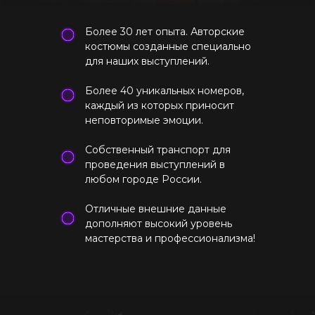
Более 30 лет опыта. Авторские
костюмы созданные специально
для наших выступлений.
Более 40 уникальных номеров,
каждый из которых приносит
неповторимые эмоции.
Собственный транспорт для
проведения выступлений в
любом городе России.
Отличные внешние данные
дополняют высокий уровень
мастерства и профессионализма!